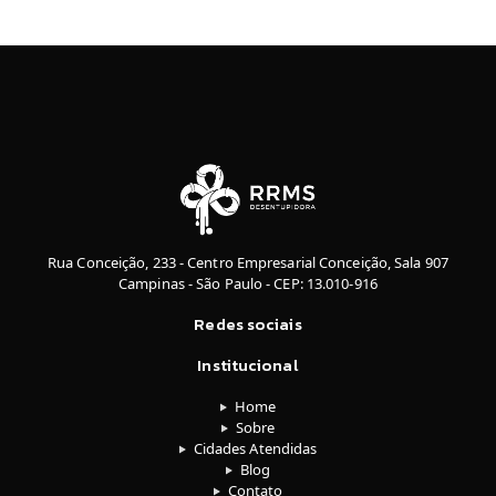
Rua Conceição, 233 - Centro Empresarial Conceição, Sala 907
Campinas - São Paulo - CEP: 13.010-916
Redes sociais
Institucional
Home
Sobre
Cidades Atendidas
Blog
Contato