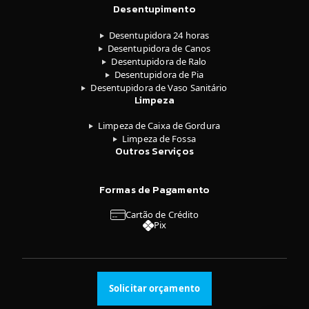
Desentupimento
Desentupidora 24 horas
Desentupidora de Canos
Desentupidora de Ralo
Desentupidora de Pia
Desentupidora de Vaso Sanitário
Limpeza
Limpeza de Caixa de Gordura
Limpeza de Fossa
Outros Serviços
Formas de Pagamento
Cartão de Crédito
Pix
Solicitar orçamento