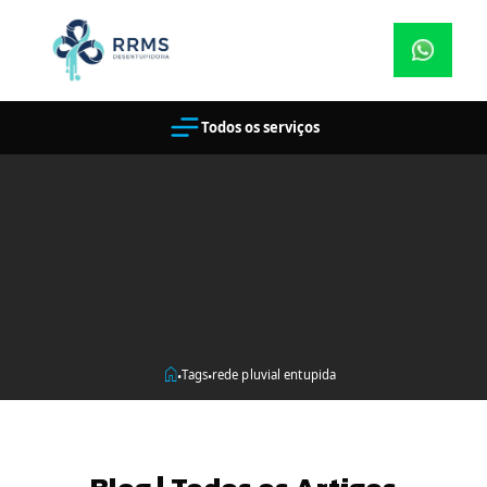
Todos os serviços
Tags
rede pluvial entupida
•
•