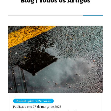
Blog | Todos os Artigos
Desentupidora 24 horas
Publicado em: 27 de março de 2025