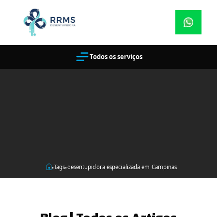
Todos os serviços
Tags
desentupidora especializada em Campinas
•
•