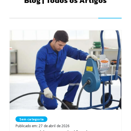
Blog | Todos os Artigos
Sem categoria
Publicado em: 27 de abril de 2026