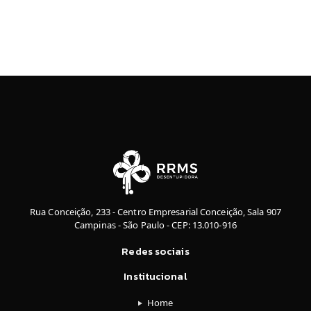
Rua Conceição, 233 - Centro Empresarial Conceição, Sala 907
Campinas - São Paulo - CEP: 13.010-916
Redes sociais
Institucional
Home