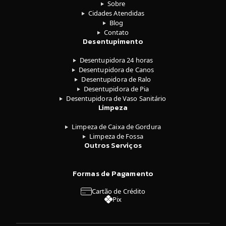
Sobre
Cidades Atendidas
Blog
Contato
Desentupimento
Desentupidora 24 horas
Desentupidora de Canos
Desentupidora de Ralo
Desentupidora de Pia
Desentupidora de Vaso Sanitário
Limpeza
Limpeza de Caixa de Gordura
Limpeza de Fossa
Outros Serviços
Formas de Pagamento
Cartão de Crédito
Pix