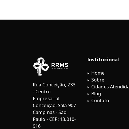
Institucional
Home
Sobre
Rua Conceição, 233
Cidades Atendid
- Centro
Blog
Empresarial
Contato
Conceição, Sala 907
Campinas - São
Paulo - CEP: 13.010-
916