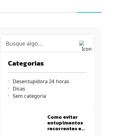
Categorias
Desentupidora 24 horas
Dicas
Sem categoria
Como evitar
entupimentos
recorrentes em
apartamentos