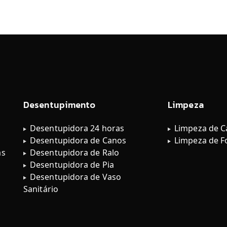
Desentupimento
Limpeza
Desentupidora 24 horas
Limpeza de C
Desentupidora de Canos
Limpeza de F
as
Desentupidora de Ralo
Desentupidora de Pia
Desentupidora de Vaso
Sanitário