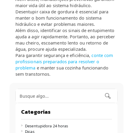
maior vida útil ao sistema hidráulico.
Desentupir caixa de gordura é essencial para
manter o bom funcionamento do sistema
hidráulico e evitar problemas maiores.
Além disso, identificar os sinais de entupimento
ajuda a agir rapidamente. Portanto, ao perceber
mau cheiro, escoamento lento ou retorno de
água, procure ajuda especializada.
Para garantir segurança e eficiência,
conte com
profissionais preparados para resolver o
problema
e manter sua cozinha funcionando
sem transtornos.
Categorias
Desentupidora 24 horas
Dicas