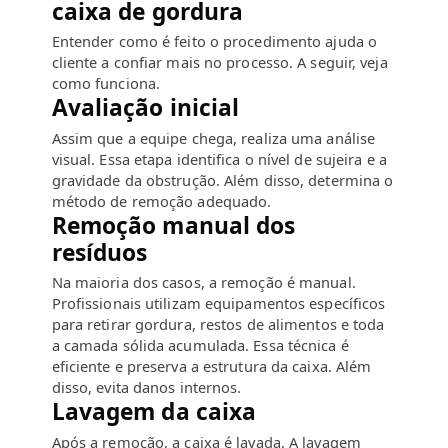
caixa de gordura
Entender como é feito o procedimento ajuda o
cliente a confiar mais no processo. A seguir, veja
como funciona.
Avaliação inicial
Assim que a equipe chega, realiza uma análise
visual. Essa etapa identifica o nível de sujeira e a
gravidade da obstrução. Além disso, determina o
método de remoção adequado.
Remoção manual dos
resíduos
Na maioria dos casos, a remoção é manual.
Profissionais utilizam equipamentos específicos
para retirar gordura, restos de alimentos e toda
a camada sólida acumulada. Essa técnica é
eficiente e preserva a estrutura da caixa. Além
disso, evita danos internos.
Lavagem da caixa
Após a remoção, a caixa é lavada. A lavagem