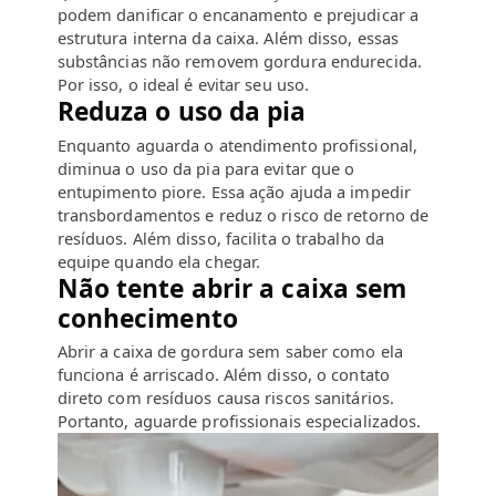
podem danificar o encanamento e prejudicar a
estrutura interna da caixa. Além disso, essas
substâncias não removem gordura endurecida.
Por isso, o ideal é evitar seu uso.
Reduza o uso da pia
Enquanto aguarda o atendimento profissional,
diminua o uso da pia para evitar que o
entupimento piore. Essa ação ajuda a impedir
transbordamentos e reduz o risco de retorno de
resíduos. Além disso, facilita o trabalho da
equipe quando ela chegar.
Não tente abrir a caixa sem
conhecimento
Abrir a caixa de gordura sem saber como ela
funciona é arriscado. Além disso, o contato
direto com resíduos causa riscos sanitários.
Portanto, aguarde profissionais especializados.