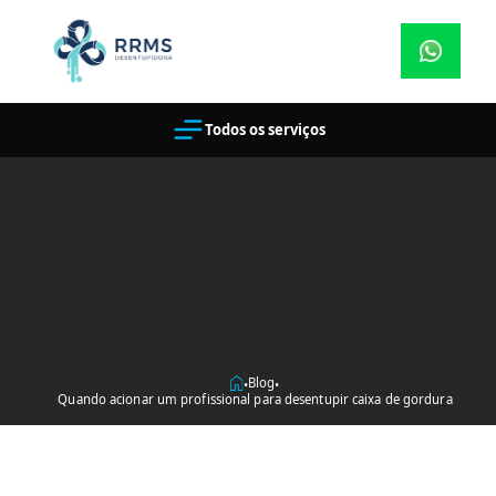
Todos os serviços
Blog
•
•
Quando acionar um profissional para desentupir caixa de gordura