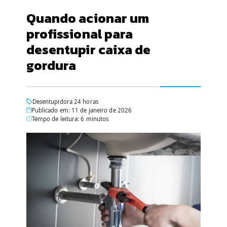
Quando acionar um
profissional para
desentupir caixa de
gordura
Desentupidora 24 horas
Publicado em: 11 de janeiro de 2026
Tempo de leitura: 6 minutos