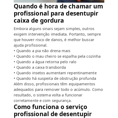
Quando é hora de chamar um
profissional para desentupir
caixa de gordura
Embora alguns sinais sejam simples, outros
exigem intervenção imediata. Portanto, sempre
que houver risco de danos, é melhor buscar
ajuda profissional.
• Quando a pia não drena mais
• Quando o mau cheiro se espalha pela cozinha
• Quando a água retorna pelo ralo
• Quando a caixa transborda
• Quando insetos aumentam repentinamente
• Quando há suspeita de obstrução profunda
Além disso, profissionais têm equipamentos
adequados para remover todo o acúmulo. Como
resultado, o sistema volta a funcionar
corretamente e com segurança.
Como funciona o serviço
profissional de desentupir