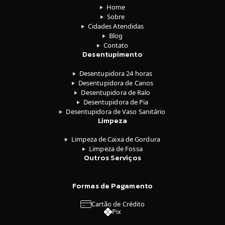
Home
Sobre
Cidades Atendidas
Blog
Contato
Desentupimento
Desentupidora 24 horas
Desentupidora de Canos
Desentupidora de Ralo
Desentupidora de Pia
Desentupidora de Vaso Sanitário
Limpeza
Limpeza de Caixa de Gordura
Limpeza de Fossa
Outros Serviços
Formas de Pagamento
Cartão de Crédito
Pix