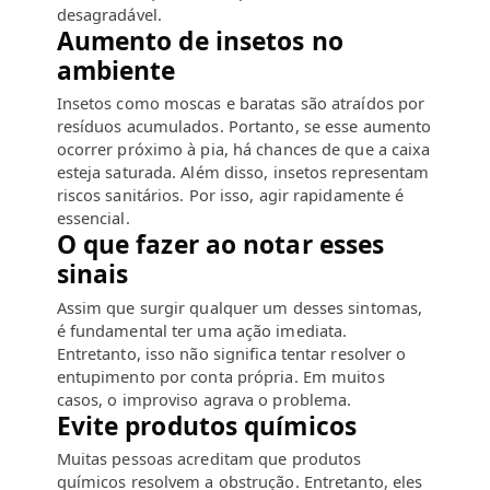
desagradável.
Aumento de insetos no
ambiente
Insetos como moscas e baratas são atraídos por
resíduos acumulados. Portanto, se esse aumento
ocorrer próximo à pia, há chances de que a caixa
esteja saturada. Além disso, insetos representam
riscos sanitários. Por isso, agir rapidamente é
essencial.
O que fazer ao notar esses
sinais
Assim que surgir qualquer um desses sintomas,
é fundamental ter uma ação imediata.
Entretanto, isso não significa tentar resolver o
entupimento por conta própria. Em muitos
casos, o improviso agrava o problema.
Evite produtos químicos
Muitas pessoas acreditam que produtos
químicos resolvem a obstrução. Entretanto, eles