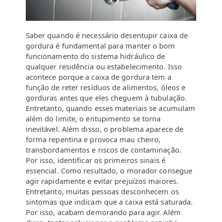
Saber quando é necessário desentupir caixa de
gordura é fundamental para manter o bom
funcionamento do sistema hidráulico de
qualquer residência ou estabelecimento. Isso
acontece porque a caixa de gordura tem a
função de reter resíduos de alimentos, óleos e
gorduras antes que eles cheguem à tubulação.
Entretanto, quando esses materiais se acumulam
além do limite, o entupimento se torna
inevitável. Além disso, o problema aparece de
forma repentina e provoca mau cheiro,
transbordamentos e riscos de contaminação.
Por isso, identificar os primeiros sinais é
essencial. Como resultado, o morador consegue
agir rapidamente e evitar prejuízos maiores.
Entretanto, muitas pessoas desconhecem os
sintomas que indicam que a caixa está saturada.
Por isso, acabam demorando para agir. Além