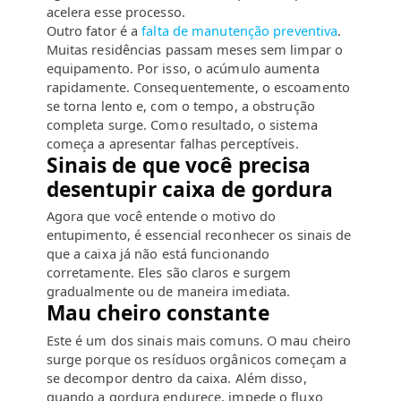
acelera esse processo.
Outro fator é a
falta de manutenção preventiva
.
Muitas residências passam meses sem limpar o
equipamento. Por isso, o acúmulo aumenta
rapidamente. Consequentemente, o escoamento
se torna lento e, com o tempo, a obstrução
completa surge. Como resultado, o sistema
começa a apresentar falhas perceptíveis.
Sinais de que você precisa
desentupir caixa de gordura
Agora que você entende o motivo do
entupimento, é essencial reconhecer os sinais de
que a caixa já não está funcionando
corretamente. Eles são claros e surgem
gradualmente ou de maneira imediata.
Mau cheiro constante
Este é um dos sinais mais comuns. O mau cheiro
surge porque os resíduos orgânicos começam a
se decompor dentro da caixa. Além disso,
quando a gordura endurece, impede o fluxo