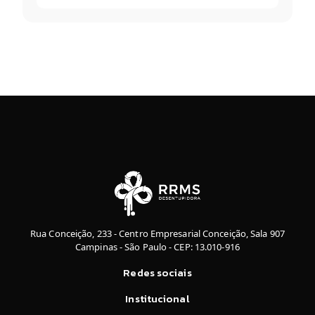
Rua Conceição, 233 - Centro Empresarial Conceição, Sala 907
Campinas - São Paulo - CEP: 13.010-916
Redes sociais
Institucional