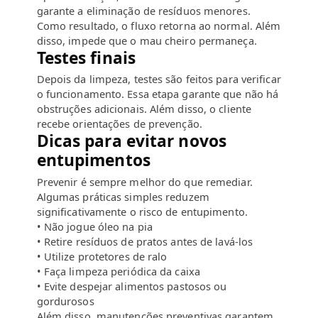
garante a eliminação de resíduos menores.
Como resultado, o fluxo retorna ao normal. Além
disso, impede que o mau cheiro permaneça.
Testes finais
Depois da limpeza, testes são feitos para verificar
o funcionamento. Essa etapa garante que não há
obstruções adicionais. Além disso, o cliente
recebe orientações de prevenção.
Dicas para evitar novos
entupimentos
Prevenir é sempre melhor do que remediar.
Algumas práticas simples reduzem
significativamente o risco de entupimento.
• Não jogue óleo na pia
• Retire resíduos de pratos antes de lavá-los
• Utilize protetores de ralo
• Faça limpeza periódica da caixa
• Evite despejar alimentos pastosos ou
gordurosos
Além disso, manutenções preventivas garantem