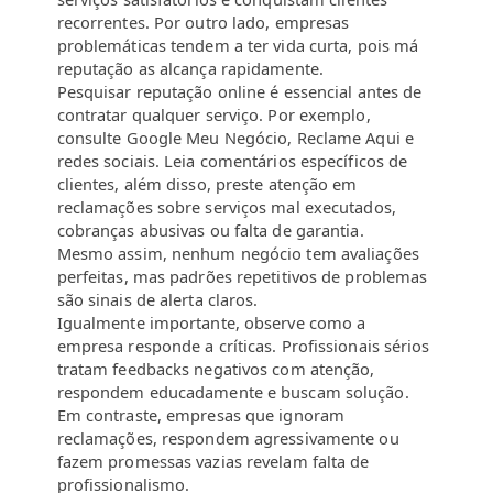
recorrentes. Por outro lado, empresas
problemáticas tendem a ter vida curta, pois má
reputação as alcança rapidamente.
Pesquisar reputação online é essencial antes de
contratar qualquer serviço. Por exemplo,
consulte Google Meu Negócio, Reclame Aqui e
redes sociais. Leia comentários específicos de
clientes, além disso, preste atenção em
reclamações sobre serviços mal executados,
cobranças abusivas ou falta de garantia.
Mesmo assim, nenhum negócio tem avaliações
perfeitas, mas padrões repetitivos de problemas
são sinais de alerta claros.
Igualmente importante, observe como a
empresa responde a críticas. Profissionais sérios
tratam feedbacks negativos com atenção,
respondem educadamente e buscam solução.
Em contraste, empresas que ignoram
reclamações, respondem agressivamente ou
fazem promessas vazias revelam falta de
profissionalismo.