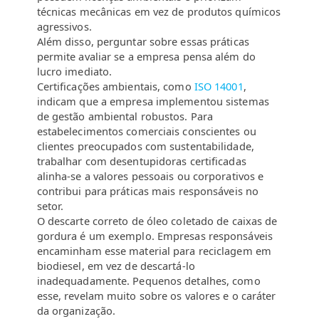
técnicas mecânicas em vez de produtos químicos
agressivos.
Além disso, perguntar sobre essas práticas
permite avaliar se a empresa pensa além do
lucro imediato.
Certificações ambientais, como
ISO 14001
,
indicam que a empresa implementou sistemas
de gestão ambiental robustos. Para
estabelecimentos comerciais conscientes ou
clientes preocupados com sustentabilidade,
trabalhar com desentupidoras certificadas
alinha-se a valores pessoais ou corporativos e
contribui para práticas mais responsáveis no
setor.
O descarte correto de óleo coletado de caixas de
gordura é um exemplo. Empresas responsáveis
encaminham esse material para reciclagem em
biodiesel, em vez de descartá-lo
inadequadamente. Pequenos detalhes, como
esse, revelam muito sobre os valores e o caráter
da organização.