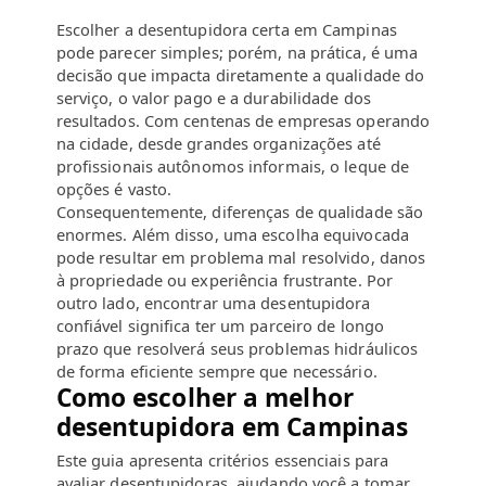
Escolher a desentupidora certa em Campinas
pode parecer simples; porém, na prática, é uma
decisão que impacta diretamente a qualidade do
serviço, o valor pago e a durabilidade dos
resultados. Com centenas de empresas operando
na cidade, desde grandes organizações até
profissionais autônomos informais, o leque de
opções é vasto.
Consequentemente, diferenças de qualidade são
enormes. Além disso, uma escolha equivocada
pode resultar em problema mal resolvido, danos
à propriedade ou experiência frustrante. Por
outro lado, encontrar uma desentupidora
confiável significa ter um parceiro de longo
prazo que resolverá seus problemas hidráulicos
de forma eficiente sempre que necessário.
Como escolher a melhor
desentupidora em Campinas
Este guia apresenta critérios essenciais para
avaliar desentupidoras, ajudando você a tomar