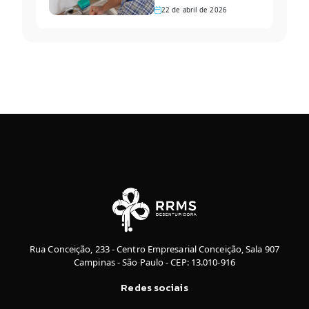
22 de abril de 2026
Rua Conceição, 233 - Centro Empresarial Conceição, Sala 907
Campinas - São Paulo - CEP: 13.010-916
Redes sociais