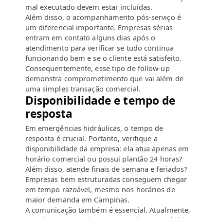
mal executado devem estar incluídas.
Além disso, o acompanhamento pós-serviço é
um diferencial importante. Empresas sérias
entram em contato alguns dias após o
atendimento para verificar se tudo continua
funcionando bem e se o cliente está satisfeito.
Consequentemente, esse tipo de follow-up
demonstra comprometimento que vai além de
uma simples transação comercial.
Disponibilidade e tempo de
resposta
Em emergências hidráulicas, o tempo de
resposta é crucial. Portanto, verifique a
disponibilidade da empresa: ela atua apenas em
horário comercial ou possui plantão 24 horas?
Além disso, atende finais de semana e feriados?
Empresas bem estruturadas conseguem chegar
em tempo razoável, mesmo nos horários de
maior demanda em Campinas.
A comunicação também é essencial. Atualmente,