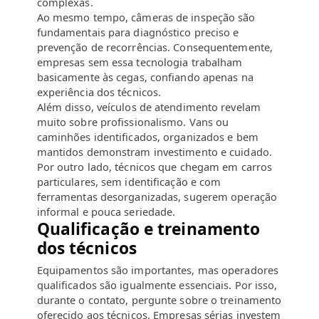
complexas.
Ao mesmo tempo, câmeras de inspeção são
fundamentais para diagnóstico preciso e
prevenção de recorrências. Consequentemente,
empresas sem essa tecnologia trabalham
basicamente às cegas, confiando apenas na
experiência dos técnicos.
Além disso, veículos de atendimento revelam
muito sobre profissionalismo. Vans ou
caminhões identificados, organizados e bem
mantidos demonstram investimento e cuidado.
Por outro lado, técnicos que chegam em carros
particulares, sem identificação e com
ferramentas desorganizadas, sugerem operação
informal e pouca seriedade.
Qualificação e treinamento
dos técnicos
Equipamentos são importantes, mas operadores
qualificados são igualmente essenciais. Por isso,
durante o contato, pergunte sobre o treinamento
oferecido aos técnicos. Empresas sérias investem