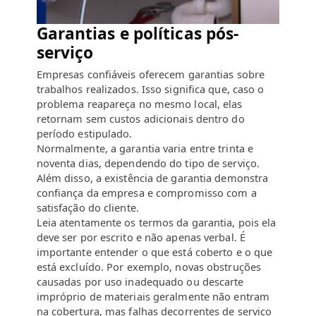
Garantias e políticas pós-
serviço
Empresas confiáveis oferecem garantias sobre
trabalhos realizados. Isso significa que, caso o
problema reapareça no mesmo local, elas
retornam sem custos adicionais dentro do
período estipulado.
Normalmente, a garantia varia entre trinta e
noventa dias, dependendo do tipo de serviço.
Além disso, a existência de garantia demonstra
confiança da empresa e compromisso com a
satisfação do cliente.
Leia atentamente os termos da garantia, pois ela
deve ser por escrito e não apenas verbal. É
importante entender o que está coberto e o que
está excluído. Por exemplo, novas obstruções
causadas por uso inadequado ou descarte
impróprio de materiais geralmente não entram
na cobertura, mas falhas decorrentes de serviço