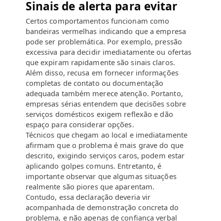
Sinais de alerta para evitar
Certos comportamentos funcionam como
bandeiras vermelhas indicando que a empresa
pode ser problemática. Por exemplo, pressão
excessiva para decidir imediatamente ou ofertas
que expiram rapidamente são sinais claros.
Além disso, recusa em fornecer informações
completas de contato ou documentação
adequada também merece atenção. Portanto,
empresas sérias entendem que decisões sobre
serviços domésticos exigem reflexão e dão
espaço para considerar opções.
Técnicos que chegam ao local e imediatamente
afirmam que o problema é mais grave do que
descrito, exigindo serviços caros, podem estar
aplicando golpes comuns. Entretanto, é
importante observar que algumas situações
realmente são piores que aparentam.
Contudo, essa declaração deveria vir
acompanhada de demonstração concreta do
problema, e não apenas de confiança verbal