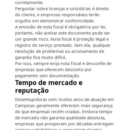
corretamente.
Perguntar sobre licenças e solicitá-las é direito
do cliente, e empresas responsáveis terão
orgulho em demonstrar conformidade.
A emissão de nota fiscal é obrigatória por lei,
portanto, não aceitar este documento pode ser
um grande risco. Nota fiscal é proteção legal e
registro do serviço prestado. Sem ela, qualquer
resolução de problemas ou acionamento de
garantia fica muito difícil.
Por isso, sempre exija nota fiscal e desconfie de
empresas que oferecem desconto por
pagamento sem documentação.
Tempo de mercado e
reputação
Desentupidoras com muitos anos de atuação em
Campinas geralmente oferecem mais segurança
do que empresas recém-criadas. Embora tempo
de mercado não garanta qualidade absoluta,
empresas que prosperam por décadas entregam
serviços satisfatórios e conquistam clientes