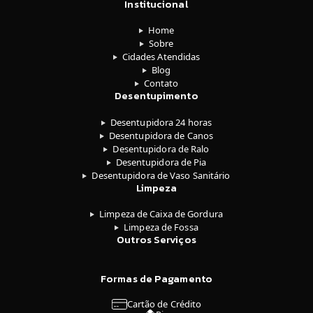
Institucional
Home
Sobre
Cidades Atendidas
Blog
Contato
Desentupimento
Desentupidora 24 horas
Desentupidora de Canos
Desentupidora de Ralo
Desentupidora de Pia
Desentupidora de Vaso Sanitário
Limpeza
Limpeza de Caixa de Gordura
Limpeza de Fossa
Outros Serviços
Formas de Pagamento
Cartão de Crédito