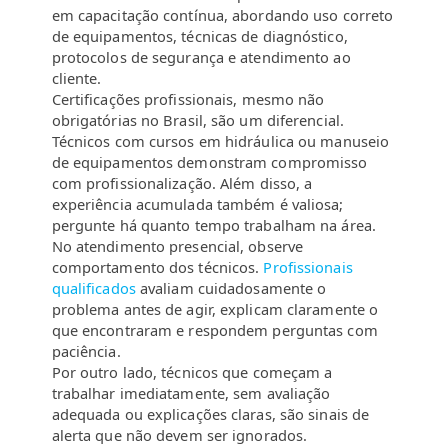
em capacitação contínua, abordando uso correto
de equipamentos, técnicas de diagnóstico,
protocolos de segurança e atendimento ao
cliente.
Certificações profissionais, mesmo não
obrigatórias no Brasil, são um diferencial.
Técnicos com cursos em hidráulica ou manuseio
de equipamentos demonstram compromisso
com profissionalização. Além disso, a
experiência acumulada também é valiosa;
pergunte há quanto tempo trabalham na área.
No atendimento presencial, observe
comportamento dos técnicos.
Profissionais
qualificados
avaliam cuidadosamente o
problema antes de agir, explicam claramente o
que encontraram e respondem perguntas com
paciência.
Por outro lado, técnicos que começam a
trabalhar imediatamente, sem avaliação
adequada ou explicações claras, são sinais de
alerta que não devem ser ignorados.