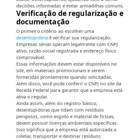
decisões informadas e evitar armadilhas comuns.
Verificação de regularização e
documentação
O primeiro critério ao escolher uma
desentupidora
é verificar sua regularização.
Empresas sérias operam legalmente com CNPJ
ativo, razão social registrada e endereço físico
comprovável.
Essas informações devem estar disponíveis no
site, em materiais promocionais e serem
fornecidas prontamente quando solicitadas.
Além disso, você pode conferir o CNPJ no site da
Receita Federal para garantir que a empresa está
ativa e regular.
Ainda assim, além do registro básico,
desentupidoras que lidam com resíduos
perigosos, como esgoto e material de fossas,
devem possuir licenças ambientais específicas.
Isso significa que a empresa está autorizada a
coletar, transportar e destinar resíduos