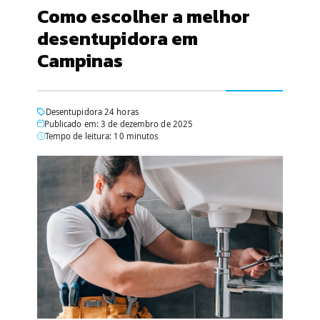
Como escolher a melhor
desentupidora em
Campinas
Desentupidora 24 horas
Publicado em: 3 de dezembro de 2025
Tempo de leitura: 10 minutos