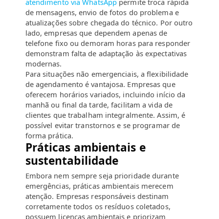
atendimento via WhatsApp
permite troca rápida
de mensagens, envio de fotos do problema e
atualizações sobre chegada do técnico. Por outro
lado, empresas que dependem apenas de
telefone fixo ou demoram horas para responder
demonstram falta de adaptação às expectativas
modernas.
Para situações não emergenciais, a flexibilidade
de agendamento é vantajosa. Empresas que
oferecem horários variados, incluindo início da
manhã ou final da tarde, facilitam a vida de
clientes que trabalham integralmente. Assim, é
possível evitar transtornos e se programar de
forma prática.
Práticas ambientais e
sustentabilidade
Embora nem sempre seja prioridade durante
emergências, práticas ambientais merecem
atenção. Empresas responsáveis destinam
corretamente todos os resíduos coletados,
possuem licenças ambientais e priorizam