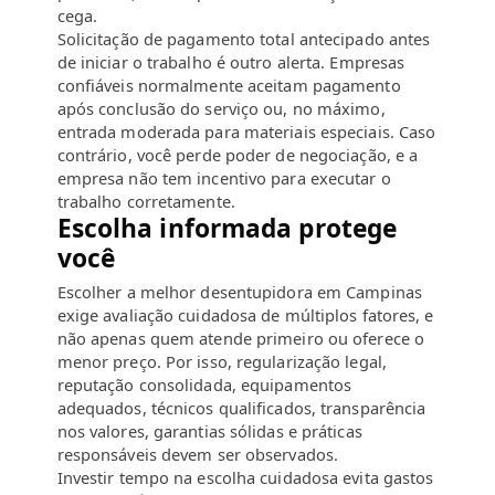
cega.
Solicitação de pagamento total antecipado antes
de iniciar o trabalho é outro alerta. Empresas
confiáveis normalmente aceitam pagamento
após conclusão do serviço ou, no máximo,
entrada moderada para materiais especiais. Caso
contrário, você perde poder de negociação, e a
empresa não tem incentivo para executar o
trabalho corretamente.
Escolha informada protege
você
Escolher a melhor desentupidora em Campinas
exige avaliação cuidadosa de múltiplos fatores, e
não apenas quem atende primeiro ou oferece o
menor preço. Por isso, regularização legal,
reputação consolidada, equipamentos
adequados, técnicos qualificados, transparência
nos valores, garantias sólidas e práticas
responsáveis devem ser observados.
Investir tempo na escolha cuidadosa evita gastos