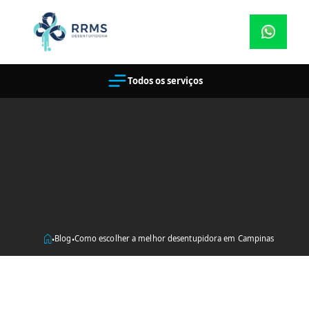
Todos os serviços
Blog
Como escolher a melhor desentupidora em Campinas
•
•