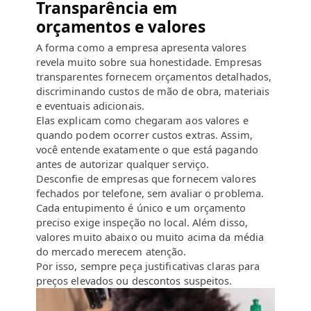
Transparência em
orçamentos e valores
A forma como a empresa apresenta valores
revela muito sobre sua honestidade. Empresas
transparentes fornecem orçamentos detalhados,
discriminando custos de mão de obra, materiais
e eventuais adicionais.
Elas explicam como chegaram aos valores e
quando podem ocorrer custos extras. Assim,
você entende exatamente o que está pagando
antes de autorizar qualquer serviço.
Desconfie de empresas que fornecem valores
fechados por telefone, sem avaliar o problema.
Cada entupimento é único e um orçamento
preciso exige inspeção no local. Além disso,
valores muito abaixo ou muito acima da média
do mercado merecem atenção.
Por isso, sempre peça justificativas claras para
preços elevados ou descontos suspeitos.