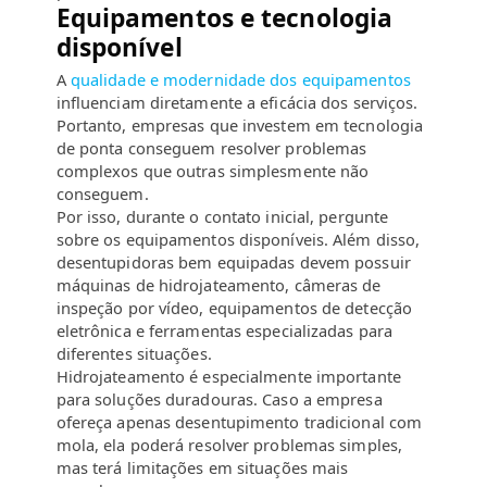
Equipamentos e tecnologia
disponível
A
qualidade e modernidade dos equipamentos
influenciam diretamente a eficácia dos serviços.
Portanto, empresas que investem em tecnologia
de ponta conseguem resolver problemas
complexos que outras simplesmente não
conseguem.
Por isso, durante o contato inicial, pergunte
sobre os equipamentos disponíveis. Além disso,
desentupidoras bem equipadas devem possuir
máquinas de hidrojateamento, câmeras de
inspeção por vídeo, equipamentos de detecção
eletrônica e ferramentas especializadas para
diferentes situações.
Hidrojateamento é especialmente importante
para soluções duradouras. Caso a empresa
ofereça apenas desentupimento tradicional com
mola, ela poderá resolver problemas simples,
mas terá limitações em situações mais