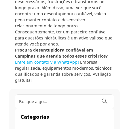
desnecessários, frustrações e transtornos no
longo prazo. Além disso, uma vez que você
encontre uma desentupidora confiável, vale a
pena manter contato e desenvolver
relacionamento de longo prazo.
Consequentemente, ter um parceiro confiável
para questões hidráulicas é um ativo valioso que
atende você por anos.
Procura desentupidora confiável em
Campinas que atenda todos esses critérios?
Entre em contato via WhatsApp!
Empresa
regularizada, equipamentos modernos, técnicos
qualificados e garantia sobre serviços. Avaliação
gratuita!
Categorias