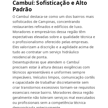
Cambuí: Sofisticação e Alto
Padrão
O Cambuí destaca-se como um dos bairros mais
sofisticados de Campinas, concentrando
restaurantes refinados e edifícios de luxo.
Moradores e empresários dessa região têm
expectativas elevadas sobre a qualidade técnica e
o profissionalismo oferecido pelas empresas.
Eles valorizam a discrição e a agilidade acima de
tudo ao contratar um serviço hidráulico
residencial de ponta.
Desentupidoras que atendem o Cambuí
precisam estar à altura dessas exigências com
técnicos apresentáveis e uniformes sempre
impecáveis. Veículos limpos, comunicação cortês
e capacidade de trabalhar discretamente sem
criar transtornos excessivos tornam-se requisitos
essenciais nesse bairro. Moradores dessa região
geralmente não toleram serviços mal executados
ou profissionais sem a competência técnica
demonstrada anteriormente.