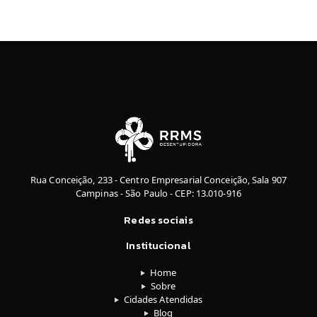
Rua Conceição, 233 - Centro Empresarial Conceição, Sala 907
Campinas - São Paulo - CEP: 13.010-916
Redes sociais
Institucional
Home
Sobre
Cidades Atendidas
Blog