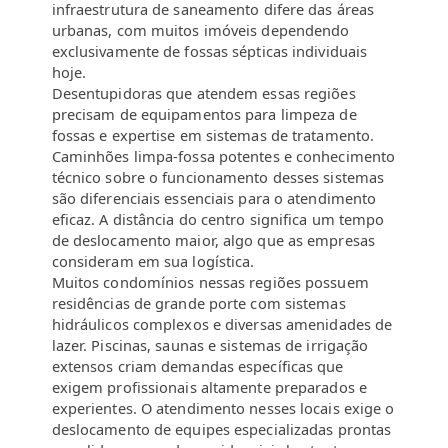
infraestrutura de saneamento difere das áreas
urbanas, com muitos imóveis dependendo
exclusivamente de fossas sépticas individuais
hoje.
Desentupidoras que atendem essas regiões
precisam de equipamentos para limpeza de
fossas e expertise em sistemas de tratamento.
Caminhões limpa-fossa potentes e conhecimento
técnico sobre o funcionamento desses sistemas
são diferenciais essenciais para o atendimento
eficaz. A distância do centro significa um tempo
de deslocamento maior, algo que as empresas
consideram em sua logística.
Muitos condomínios nessas regiões possuem
residências de grande porte com sistemas
hidráulicos complexos e diversas amenidades de
lazer. Piscinas, saunas e sistemas de irrigação
extensos criam demandas específicas que
exigem profissionais altamente preparados e
experientes. O atendimento nesses locais exige o
deslocamento de equipes especializadas prontas