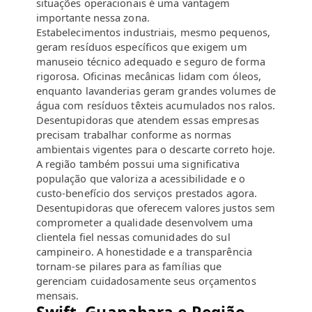
situações operacionais é uma vantagem
importante nessa zona.
Estabelecimentos industriais, mesmo pequenos,
geram resíduos específicos que exigem um
manuseio técnico adequado e seguro de forma
rigorosa. Oficinas mecânicas lidam com óleos,
enquanto lavanderias geram grandes volumes de
água com resíduos têxteis acumulados nos ralos.
Desentupidoras que atendem essas empresas
precisam trabalhar conforme as normas
ambientais vigentes para o descarte correto hoje.
A região também possui uma significativa
população que valoriza a acessibilidade e o
custo-benefício dos serviços prestados agora.
Desentupidoras que oferecem valores justos sem
comprometer a qualidade desenvolvem uma
clientela fiel nessas comunidades do sul
campineiro. A honestidade e a transparência
tornam-se pilares para as famílias que
gerenciam cuidadosamente seus orçamentos
mensais.