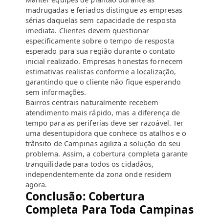
madrugadas e feriados distingue as empresas
sérias daquelas sem capacidade de resposta
imediata. Clientes devem questionar
especificamente sobre o tempo de resposta
esperado para sua região durante o contato
inicial realizado. Empresas honestas fornecem
estimativas realistas conforme a localização,
garantindo que o cliente não fique esperando
sem informações.
Bairros centrais naturalmente recebem
atendimento mais rápido, mas a diferença de
tempo para as periferias deve ser razoável. Ter
uma desentupidora que conhece os atalhos e o
trânsito de Campinas agiliza a solução do seu
problema. Assim, a cobertura completa garante
tranquilidade para todos os cidadãos,
independentemente da zona onde residem
agora.
Conclusão: Cobertura
Completa Para Toda Campinas