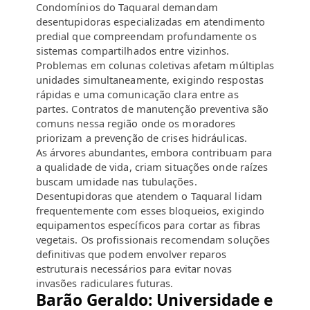
Condomínios do Taquaral demandam
desentupidoras especializadas em atendimento
predial que compreendam profundamente os
sistemas compartilhados entre vizinhos.
Problemas em colunas coletivas afetam múltiplas
unidades simultaneamente, exigindo respostas
rápidas e uma comunicação clara entre as
partes. Contratos de manutenção preventiva são
comuns nessa região onde os moradores
priorizam a prevenção de crises hidráulicas.
As árvores abundantes, embora contribuam para
a qualidade de vida, criam situações onde raízes
buscam umidade nas tubulações.
Desentupidoras que atendem o Taquaral lidam
frequentemente com esses bloqueios, exigindo
equipamentos específicos para cortar as fibras
vegetais. Os profissionais recomendam soluções
definitivas que podem envolver reparos
estruturais necessários para evitar novas
invasões radiculares futuras.
Barão Geraldo: Universidade e