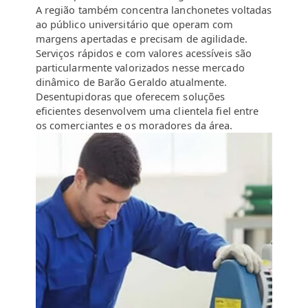
A região também concentra lanchonetes voltadas
ao público universitário que operam com
margens apertadas e precisam de agilidade.
Serviços rápidos e com valores acessíveis são
particularmente valorizados nesse mercado
dinâmico de Barão Geraldo atualmente.
Desentupidoras que oferecem soluções
eficientes desenvolvem uma clientela fiel entre
os comerciantes e os moradores da área.