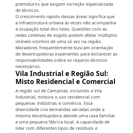
prematuros que exigem correção especializada
de técnicos.
O crescimento rápido dessas áreas significa que
a infraestrutura urbana às vezes não acompanha
a ocupação total dos lotes. Questões com as
redes coletivas de esgoto podem afetar múltiplos
imóveis vizinhos de uma só vez na região.
Moradores frequentemente buscam orientação
de desentupidoras experientes para esclarecer as
responsabilidades sobre os reparos técnicos
necessários.
Vila Industrial e Região Sul:
Misto Residencial e Comercial
A região sul de Campinas, incluindo a Vila
Industrial, mistura o uso residencial com
pequenas indústrias e comércio. Essa
diversidade cria demandas variadas onde a
mesma desentupidora atende uma casa familiar
e uma pequena fábrica local. A capacidade de
lidar com diferentes tipos de resíduos e