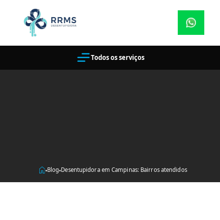
Todos os serviços
Blog
Desentupidora em Campinas: Bairros atendidos
•
•