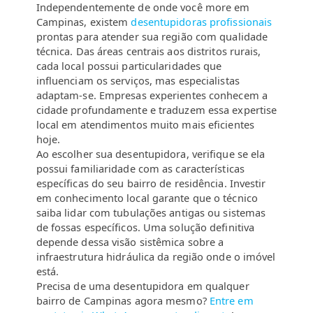
Independentemente de onde você more em
Campinas, existem
desentupidoras profissionais
prontas para atender sua região com qualidade
técnica. Das áreas centrais aos distritos rurais,
cada local possui particularidades que
influenciam os serviços, mas especialistas
adaptam-se. Empresas experientes conhecem a
cidade profundamente e traduzem essa expertise
local em atendimentos muito mais eficientes
hoje.
Ao escolher sua desentupidora, verifique se ela
possui familiaridade com as características
específicas do seu bairro de residência. Investir
em conhecimento local garante que o técnico
saiba lidar com tubulações antigas ou sistemas
de fossas específicos. Uma solução definitiva
depende dessa visão sistêmica sobre a
infraestrutura hidráulica da região onde o imóvel
está.
Precisa de uma desentupidora em qualquer
bairro de Campinas agora mesmo?
Entre em