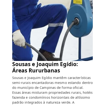
Sousas e Joaquim Egídio:
Áreas Rururbanas
Sousas e Joaquim Egídio mantêm características
semi-rurais encantadoras mesmo estando dentro
do município de Campinas de forma oficial.
Essas áreas misturam propriedades rurais, hotéis
fazenda e condomínios horizontais de altíssimo
padrão integrados à natureza verde. A