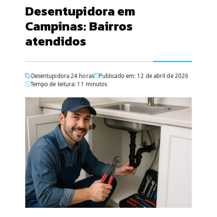
Desentupidora em
Campinas: Bairros
atendidos
Desentupidora 24 horas
Publicado em: 12 de abril de 2026
Tempo de leitura: 11 minutos