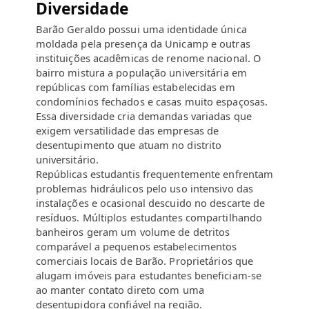
Diversidade
Barão Geraldo possui uma identidade única
moldada pela presença da Unicamp e outras
instituições acadêmicas de renome nacional. O
bairro mistura a população universitária em
repúblicas com famílias estabelecidas em
condomínios fechados e casas muito espaçosas.
Essa diversidade cria demandas variadas que
exigem versatilidade das empresas de
desentupimento que atuam no distrito
universitário.
Repúblicas estudantis frequentemente enfrentam
problemas hidráulicos pelo uso intensivo das
instalações e ocasional descuido no descarte de
resíduos. Múltiplos estudantes compartilhando
banheiros geram um volume de detritos
comparável a pequenos estabelecimentos
comerciais locais de Barão. Proprietários que
alugam imóveis para estudantes beneficiam-se
ao manter contato direto com uma
desentupidora confiável na região.