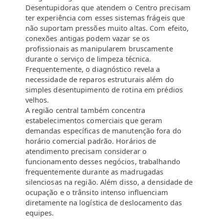
Desentupidoras que atendem o Centro precisam
ter experiência com esses sistemas frágeis que
não suportam pressões muito altas. Com efeito,
conexões antigas podem vazar se os
profissionais as manipularem bruscamente
durante o serviço de limpeza técnica.
Frequentemente, o diagnóstico revela a
necessidade de reparos estruturais além do
simples desentupimento de rotina em prédios
velhos.
A região central também concentra
estabelecimentos comerciais que geram
demandas específicas de manutenção fora do
horário comercial padrão. Horários de
atendimento precisam considerar o
funcionamento desses negócios, trabalhando
frequentemente durante as madrugadas
silenciosas na região. Além disso, a densidade de
ocupação e o trânsito intenso influenciam
diretamente na logística de deslocamento das
equipes.