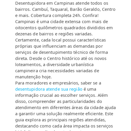
Desentupidora em Campinas atende todos os
bairros. Cambuí, Taquaral, Barão Geraldo, Centro
e mais. Cobertura completa 24h. Confira!
Campinas é uma cidade extensa com mais de
oitocentos quilômetros quadrados divididos em
dezenas de bairros e regiões variadas.
Certamente, cada local possui características
próprias que influenciam as demandas por
serviços de desentupimento técnico de forma
direta. Desde o Centro histórico até os novos
loteamentos, a diversidade urbanística
campineira cria necessidades variadas de
manutenção hoje.
Para moradores e empresários, saber se a
desentupidora atende sua região
é uma
informação crucial ao escolher serviços. Além
disso, compreender as particularidades do
atendimento em diferentes áreas da cidade ajuda
a garantir uma solução realmente eficiente. Este
guia explora as principais regiões atendidas,
destacando como cada área impacta os serviços