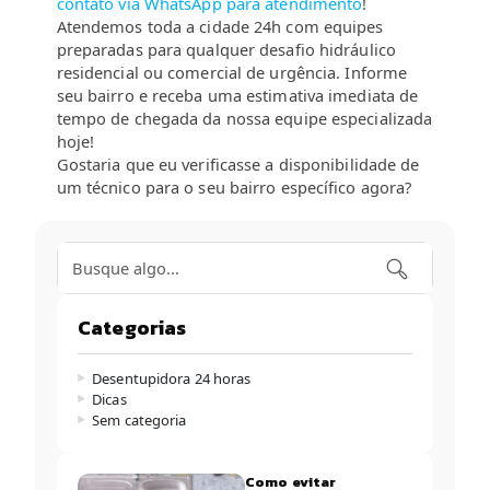
contato via WhatsApp para atendimento
!
Atendemos toda a cidade 24h com equipes
preparadas para qualquer desafio hidráulico
residencial ou comercial de urgência. Informe
seu bairro e receba uma estimativa imediata de
tempo de chegada da nossa equipe especializada
hoje!
Gostaria que eu verificasse a disponibilidade de
um técnico para o seu bairro específico agora?
Categorias
Desentupidora 24 horas
Dicas
Sem categoria
Como evitar