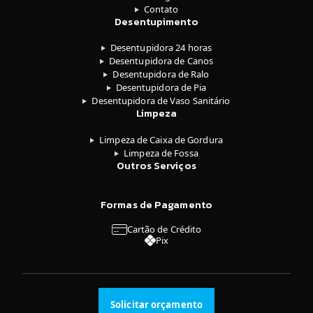
Contato
Desentupimento
Desentupidora 24 horas
Desentupidora de Canos
Desentupidora de Ralo
Desentupidora de Pia
Desentupidora de Vaso Sanitário
Limpeza
Limpeza de Caixa de Gordura
Limpeza de Fossa
Outros Serviços
Formas de Pagamento
Cartão de Crédito
Pix
Solicitar orçamento