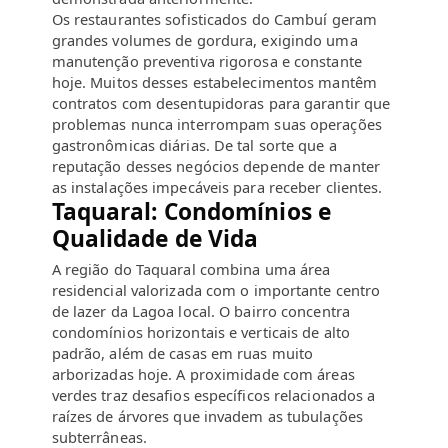
Os restaurantes sofisticados do Cambuí geram
grandes volumes de gordura, exigindo uma
manutenção preventiva rigorosa e constante
hoje. Muitos desses estabelecimentos mantêm
contratos com desentupidoras para garantir que
problemas nunca interrompam suas operações
gastronômicas diárias. De tal sorte que a
reputação desses negócios depende de manter
as instalações impecáveis para receber clientes.
Taquaral: Condomínios e
Qualidade de Vida
A região do Taquaral combina uma área
residencial valorizada com o importante centro
de lazer da Lagoa local. O bairro concentra
condomínios horizontais e verticais de alto
padrão, além de casas em ruas muito
arborizadas hoje. A proximidade com áreas
verdes traz desafios específicos relacionados a
raízes de árvores que invadem as tubulações
subterrâneas.