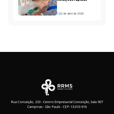
22 de abril de 2026
Rua Conceição, 233 - Centro Empresarial Conceição, Sala 907
Campinas - São Paulo - CEP: 13.010-916