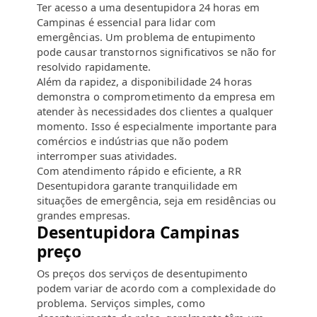
Ter acesso a uma desentupidora 24 horas em
Campinas é essencial para lidar com
emergências. Um problema de entupimento
pode causar transtornos significativos se não for
resolvido rapidamente.
Além da rapidez, a disponibilidade 24 horas
demonstra o comprometimento da empresa em
atender às necessidades dos clientes a qualquer
momento. Isso é especialmente importante para
comércios e indústrias que não podem
interromper suas atividades.
Com atendimento rápido e eficiente, a RR
Desentupidora garante tranquilidade em
situações de emergência, seja em residências ou
grandes empresas.
Desentupidora Campinas
preço
Os preços dos serviços de desentupimento
podem variar de acordo com a complexidade do
problema. Serviços simples, como