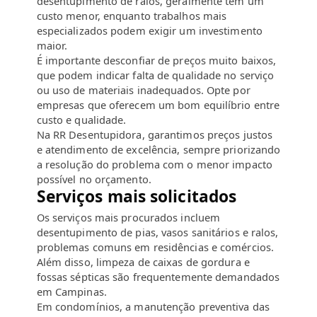
desentupimento de ralos, geralmente têm um
custo menor, enquanto trabalhos mais
especializados podem exigir um investimento
maior.
É importante desconfiar de preços muito baixos,
que podem indicar falta de qualidade no serviço
ou uso de materiais inadequados. Opte por
empresas que oferecem um bom equilíbrio entre
custo e qualidade.
Na RR Desentupidora, garantimos preços justos
e atendimento de excelência, sempre priorizando
a resolução do problema com o menor impacto
possível no orçamento.
Serviços mais solicitados
Os serviços mais procurados incluem
desentupimento de pias, vasos sanitários e ralos,
problemas comuns em residências e comércios.
Além disso, limpeza de caixas de gordura e
fossas sépticas são frequentemente demandados
em Campinas.
Em condomínios, a manutenção preventiva das