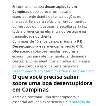
Encontrar uma boa
desentupidora em
Campinas
pode parecer um desafio,
especialmente diante de tantas opções no
mercado. Seja para solucionar entupimentos
domésticos ou industriais, a escolha certa faz
toda a diferença na eficiência do serviço e na
tranquilidade do cliente.
Com mais de 10 anos de experiência, a
RR
Desentupidora
é referência na região 019.
Oferecemos soluções rápidas, seguras e
econômicas para atender qualquer demanda.
Descubra como identificar a melhor empresa e
porque somos a escolha certa para você.
Desentupidora em Campinas: Seu Guia Completo
O que você precisa saber
sobre uma boa desentupidora
em Campinas
Antes de contratar uma desentupidora, é
essencial avaliar a experiência e a
reputação da