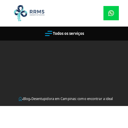
Todos os serviços
Blog
Desentupidora em Campinas: como encontrar a ideal
•
•