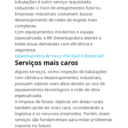
tubulações é outro serviço requisitado,
reduzindo o risco de entupimentos futuros.
Empresas industriais costumam buscar
desentupimento de redes de esgoto mais
complexas.
Com equipamentos modernos e equipe
especializada, a RR Desentupidora atende a
todas essas demandas com eficiência e
segurança.
Desentupidora de Vaso: Por Que é Essencial?
Serviços mais caros
Alguns serviços, como inspeção de tubulações
com câmera e desentupimentos industriais,
possuem valores mais altos devido ao uso de
equipamentos tecnológicos e mão de obra
especializada.
A limpeza de fossas sépticas em áreas rurais
também pode ser mais cara, considerando a
logística e os recursos envolvidos. Porém, esses
serviços são fundamentais para evitar problemas
maiores no futuro.