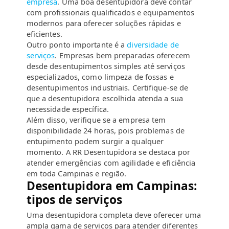
empresa
. Uma boa desentupidora deve contar
com profissionais qualificados e equipamentos
modernos para oferecer soluções rápidas e
eficientes.
Outro ponto importante é a
diversidade de
serviços
. Empresas bem preparadas oferecem
desde desentupimentos simples até serviços
especializados, como limpeza de fossas e
desentupimentos industriais. Certifique-se de
que a desentupidora escolhida atenda a sua
necessidade específica.
Além disso, verifique se a empresa tem
disponibilidade 24 horas, pois problemas de
entupimento podem surgir a qualquer
momento. A RR Desentupidora se destaca por
atender emergências com agilidade e eficiência
em toda Campinas e região.
Desentupidora em Campinas:
tipos de serviços
Uma desentupidora completa deve oferecer uma
ampla gama de serviços para atender diferentes