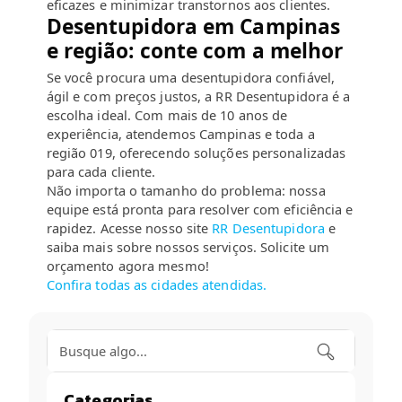
eficazes e minimizar transtornos aos clientes.
Desentupidora em Campinas
e região: conte com a melhor
Se você procura uma desentupidora confiável,
ágil e com preços justos, a RR Desentupidora é a
escolha ideal. Com mais de 10 anos de
experiência, atendemos Campinas e toda a
região 019, oferecendo soluções personalizadas
para cada cliente.
Não importa o tamanho do problema: nossa
equipe está pronta para resolver com eficiência e
rapidez. Acesse nosso site
RR Desentupidora
e
saiba mais sobre nossos serviços. Solicite um
orçamento agora mesmo!
Confira todas as cidades atendidas.
Categorias