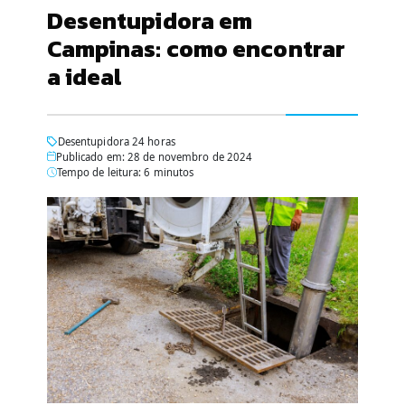
Desentupidora em
Campinas: como encontrar
a ideal
Desentupidora 24 horas
Publicado em: 28 de novembro de 2024
Tempo de leitura: 6 minutos