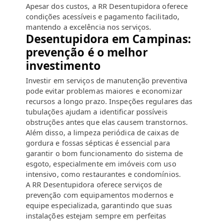
Apesar dos custos, a RR Desentupidora oferece
condições acessíveis e pagamento facilitado,
mantendo a excelência nos serviços.
Desentupidora em Campinas:
prevenção é o melhor
investimento
Investir em serviços de manutenção preventiva
pode evitar problemas maiores e economizar
recursos a longo prazo. Inspeções regulares das
tubulações ajudam a identificar possíveis
obstruções antes que elas causem transtornos.
Além disso, a limpeza periódica de caixas de
gordura e fossas sépticas é essencial para
garantir o bom funcionamento do sistema de
esgoto, especialmente em imóveis com uso
intensivo, como restaurantes e condomínios.
A RR Desentupidora oferece serviços de
prevenção com equipamentos modernos e
equipe especializada, garantindo que suas
instalações estejam sempre em perfeitas