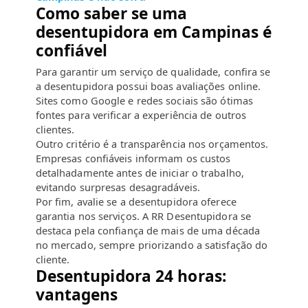
Como saber se uma
desentupidora em Campinas é
confiável
Para garantir um serviço de qualidade, confira se
a desentupidora possui boas avaliações online.
Sites como Google e redes sociais são ótimas
fontes para verificar a experiência de outros
clientes.
Outro critério é a transparência nos orçamentos.
Empresas confiáveis informam os custos
detalhadamente antes de iniciar o trabalho,
evitando surpresas desagradáveis.
Por fim, avalie se a desentupidora oferece
garantia nos serviços. A RR Desentupidora se
destaca pela confiança de mais de uma década
no mercado, sempre priorizando a satisfação do
cliente.
Desentupidora 24 horas:
vantagens