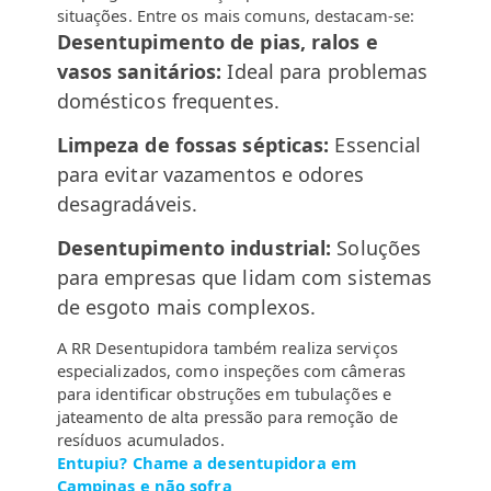
situações. Entre os mais comuns, destacam-se:
Desentupimento de pias, ralos e
vasos sanitários:
Ideal para problemas
domésticos frequentes.
Limpeza de fossas sépticas:
Essencial
para evitar vazamentos e odores
desagradáveis.
Desentupimento industrial:
Soluções
para empresas que lidam com sistemas
de esgoto mais complexos.
A RR Desentupidora também realiza serviços
especializados, como inspeções com câmeras
para identificar obstruções em tubulações e
jateamento de alta pressão para remoção de
resíduos acumulados.
Entupiu? Chame a desentupidora em
Campinas e não sofra