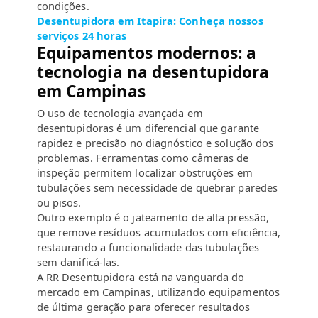
condições.
Desentupidora em Itapira: Conheça nossos
serviços 24 horas
Equipamentos modernos: a
tecnologia na desentupidora
em Campinas
O uso de tecnologia avançada em
desentupidoras é um diferencial que garante
rapidez e precisão no diagnóstico e solução dos
problemas. Ferramentas como câmeras de
inspeção permitem localizar obstruções em
tubulações sem necessidade de quebrar paredes
ou pisos.
Outro exemplo é o jateamento de alta pressão,
que remove resíduos acumulados com eficiência,
restaurando a funcionalidade das tubulações
sem danificá-las.
A RR Desentupidora está na vanguarda do
mercado em Campinas, utilizando equipamentos
de última geração para oferecer resultados