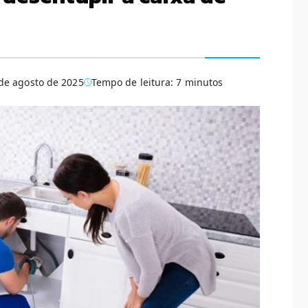
de agosto de 2025
Tempo de leitura: 7 minutos