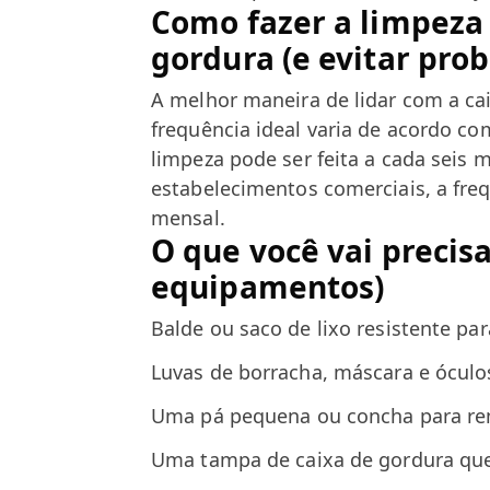
Como fazer a limpeza 
gordura (e evitar pro
A melhor maneira de lidar com a ca
frequência ideal varia de acordo co
limpeza pode ser feita a cada seis 
estabelecimentos comerciais, a fre
mensal.
O que você vai precisa
equipamentos)
Balde ou saco de lixo resistente par
Luvas de borracha, máscara e óculo
Uma pá pequena ou concha para re
Uma tampa de caixa de gordura que 